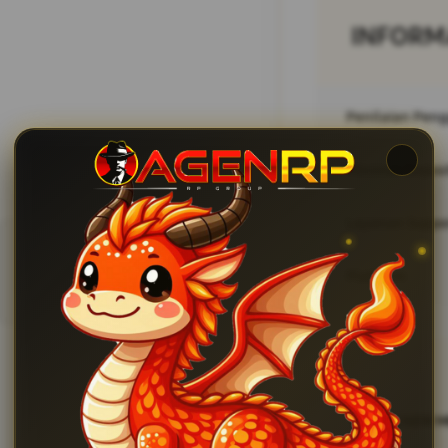
INFORM
Penilaian Pen
Minimal Deposi
Layanan Suppo
+4 lebih
Platform
banyak
BONUS NEW M