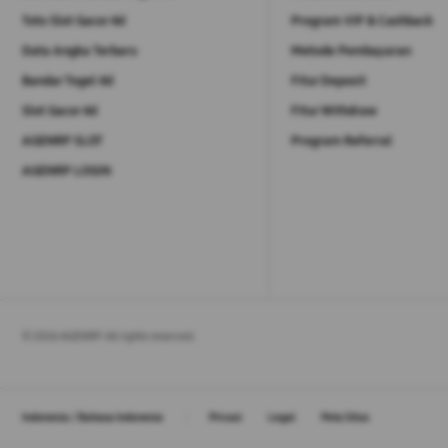
Toto Slot Gacor 4d
Program VIP & Cashback
Data Angka Terbaru
Metode Pembayaran
Bandar Togel 4d
Fitur Deposit
Slot Gacor 4d
Fitur Withdraw
AGENRP SLOT
Program Referral
AGENRP LOGIN
© 2026 AGENRP. All rights reserved.
Privasi
Legal
Peta Situs
Indonesia / Bahasa Indonesia