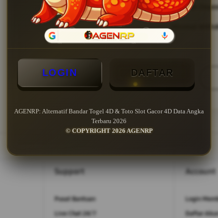
Minimal Depos
Minimal Withd
LOGIN
DAFTAR
AGENRP: Alternatif Bandar Togel 4D & Toto Slot Gacor 4D Data Angka
Terbaru 2026
© COPYRIGHT 2026 AGENRP
Support
Account
Pusat Bantuan
Login Mem
Live Chat 24/7
Daftar Aku