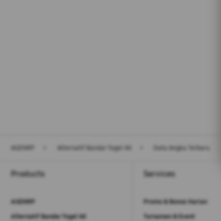
Layer Popup Close
AGENRP
>
Alternatif Bandar Togel 4d
>
Data Angka Terbaru
Footer Navigation
Products
Services
AGENRP
Promo & Bonus Harian
Alternatif Bandar Togel 4d
Turnamen & Event