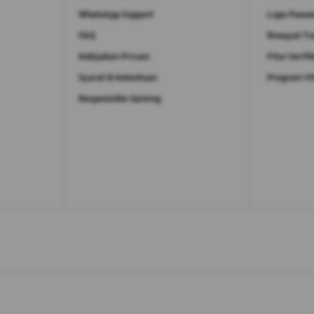
WhatsApp Support
Lupa Passw
FAQ
Riwayat Tr
Kebijakan Privasi
Fitur Verifi
Syarat & Ketentuan
Program VI
Responsible Gaming